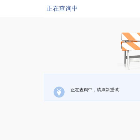
正在查询中
正在查询中，请刷新重试