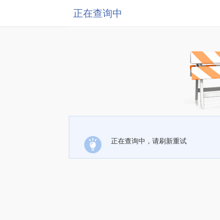
正在查询中
正在查询中，请刷新重试