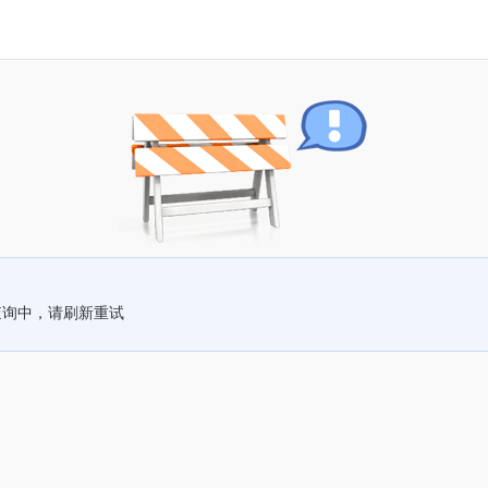
查询中，请刷新重试