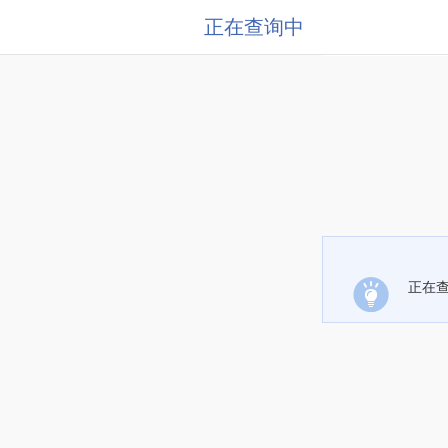
正在查询中
正在