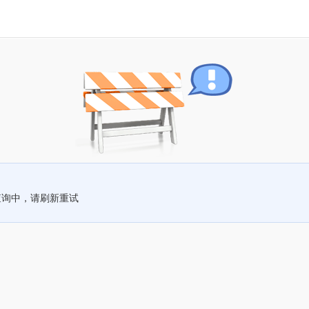
查询中，请刷新重试