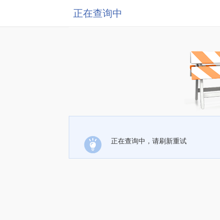
正在查询中
正在查询中，请刷新重试