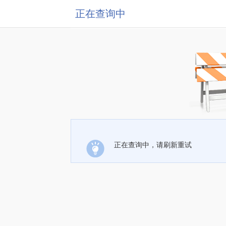
正在查询中
正在查询中，请刷新重试