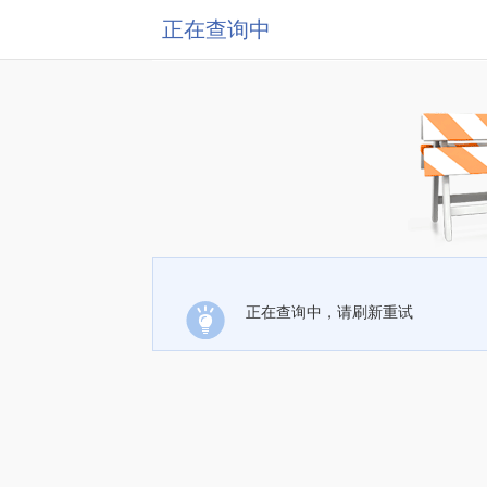
正在查询中
正在查询中，请刷新重试