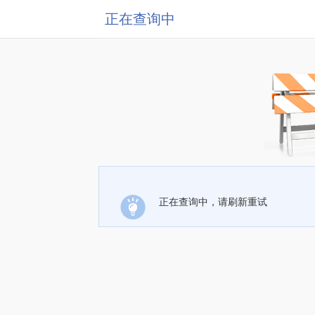
正在查询中
正在查询中，请刷新重试